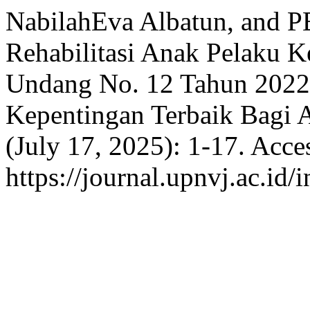
NabilahEva Albatun, and P
Rehabilitasi Anak Pelaku 
Undang No. 12 Tahun 2022 
Kepentingan Terbaik Bagi 
(July 17, 2025): 1-17. Acce
https://journal.upnvj.ac.id