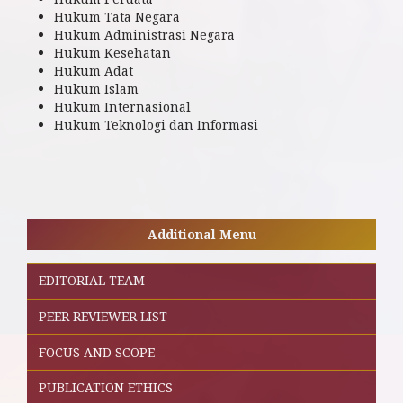
Hukum Tata Negara
Hukum Administrasi Negara
Hukum Kesehatan
Hukum Adat
Hukum Islam
Hukum Internasional
Hukum Teknologi dan Informasi
Additional Menu
EDITORIAL TEAM
PEER REVIEWER LIST
FOCUS AND SCOPE
PUBLICATION ETHICS