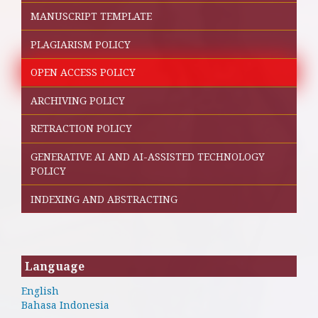
MANUSCRIPT TEMPLATE
PLAGIARISM POLICY
OPEN ACCESS POLICY
ARCHIVING POLICY
RETRACTION POLICY
GENERATIVE AI AND AI-ASSISTED TECHNOLOGY
POLICY
INDEXING AND ABSTRACTING
Language
English
Bahasa Indonesia