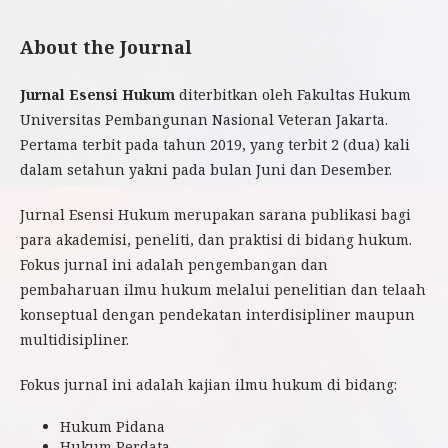
About the Journal
Jurnal Esensi Hukum
diterbitkan oleh Fakultas Hukum
Universitas Pembangunan Nasional Veteran Jakarta.
Pertama terbit pada tahun 2019, yang terbit 2 (dua) kali
dalam setahun yakni pada bulan Juni dan Desember.
Jurnal Esensi Hukum merupakan sarana publikasi bagi
para akademisi, peneliti, dan praktisi di bidang hukum.
Fokus jurnal ini adalah pengembangan dan
pembaharuan ilmu hukum melalui penelitian dan telaah
konseptual dengan pendekatan interdisipliner maupun
multidisipliner.
Fokus jurnal ini adalah kajian ilmu hukum di bidang:
Hukum Pidana
Hukum Perdata